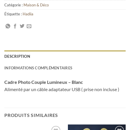
Catégorie :
Maison & Déco
Étiquette :
Hadiia
DESCRIPTION
INFORMATIONS COMPLÉMENTAIRES
Cadre Photo Couple Lumineux – Blanc
Alimenté par un câble adaptateur USB ( prise non incluse )
PRODUITS SIMILAIRES