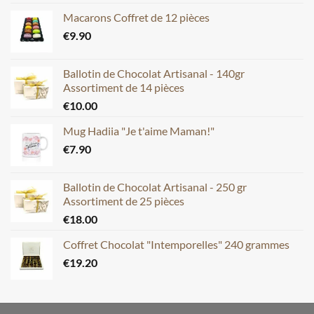
Macarons Coffret de 12 pièces
€
9.90
Ballotin de Chocolat Artisanal - 140gr
Assortiment de 14 pièces
€
10.00
Mug Hadiia "Je t'aime Maman!"
€
7.90
Ballotin de Chocolat Artisanal - 250 gr
Assortiment de 25 pièces
€
18.00
Coffret Chocolat "Intemporelles" 240 grammes
€
19.20