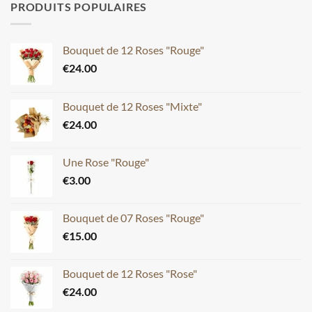
PRODUITS POPULAIRES
Bouquet de 12 Roses "Rouge"
€
24.00
Bouquet de 12 Roses "Mixte"
€
24.00
Une Rose "Rouge"
€
3.00
Bouquet de 07 Roses "Rouge"
€
15.00
Bouquet de 12 Roses "Rose"
€
24.00