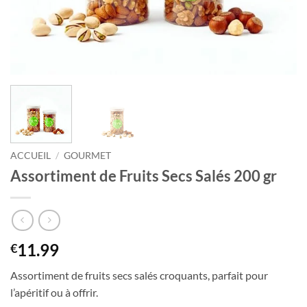
ACCUEIL
/
GOURMET
Assortiment de Fruits Secs Salés 200 gr
11.99
€
Assortiment de fruits secs salés croquants, parfait pour
l’apéritif ou à offrir.