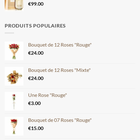
€
99.00
PRODUITS POPULAIRES
Bouquet de 12 Roses "Rouge"
€
24.00
Bouquet de 12 Roses "Mixte"
€
24.00
Une Rose "Rouge"
€
3.00
Bouquet de 07 Roses "Rouge"
€
15.00