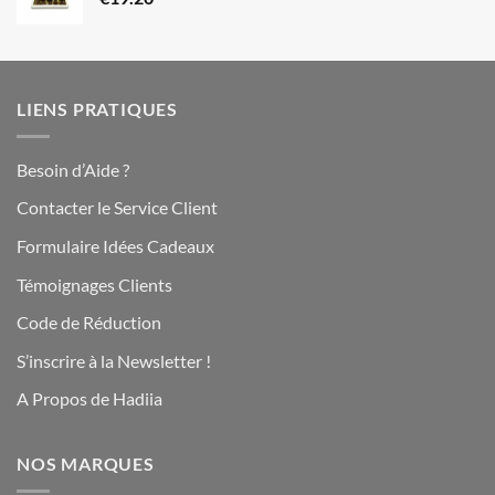
LIENS PRATIQUES
Besoin d’Aide ?
Contacter le Service Client
Formulaire Idées Cadeaux
Témoignages Clients
Code de Réduction
S’inscrire à la Newsletter !
A Propos de Hadiia
NOS MARQUES