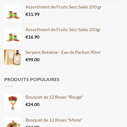
Assortiment de Fruits Secs Salés 200 gr
€
11.99
Assortiment de Fruits Secs Salés 350gr
€
16.90
Serpent Bohème - Eau de Parfum 90ml
€
99.00
PRODUITS POPULAIRES
Bouquet de 12 Roses "Rouge"
€
24.00
Bouquet de 12 Roses "Mixte"