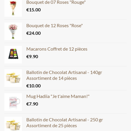
Bouquet de 07 Roses "Rouge"
€
15.00
Bouquet de 12 Roses "Rose"
€
24.00
Macarons Coffret de 12 pièces
€
9.90
Ballotin de Chocolat Artisanal - 140gr
Assortiment de 14 pièces
€
10.00
Mug Hadiia "Je t'aime Maman!"
€
7.90
Ballotin de Chocolat Artisanal - 250 gr
Assortiment de 25 pièces