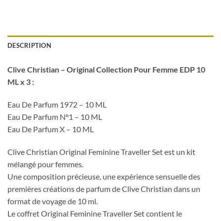
DESCRIPTION
Clive Christian – Original Collection Pour Femme EDP 10
ML x 3 :
Eau De Parfum 1972 – 10 ML
Eau De Parfum N°1 – 10 ML
Eau De Parfum X – 10 ML
Clive Christian Original Feminine Traveller Set est un kit
mélangé pour femmes.
Une composition précieuse, une expérience sensuelle des
premières créations de parfum de Clive Christian dans un
format de voyage de 10 ml.
Le coffret Original Feminine Traveller Set contient le