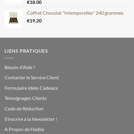
€
18.00
Coffret Chocolat "Intemporelles" 240 grammes
€
19.20
LIENS PRATIQUES
Besoin d’Aide ?
Contacter le Service Client
Formulaire Idées Cadeaux
Témoignages Clients
Code de Réduction
S’inscrire à la Newsletter !
A Propos de Hadiia