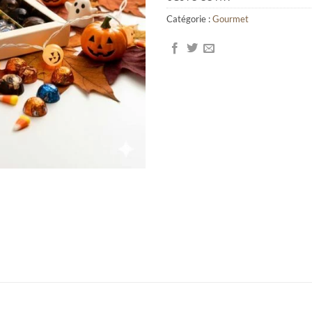
Catégorie :
Gourmet