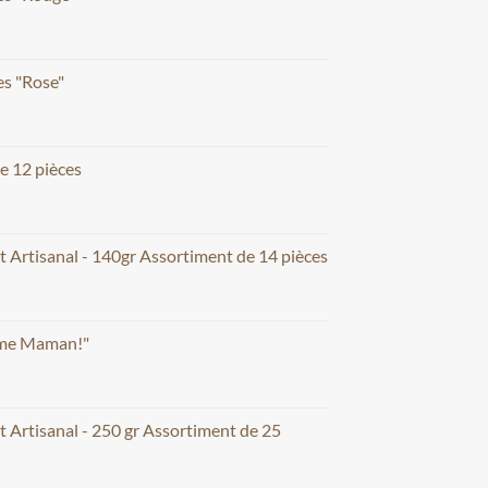
s "Rose"
e 12 pièces
t Artisanal - 140gr Assortiment de 14 pièces
aime Maman!"
t Artisanal - 250 gr Assortiment de 25