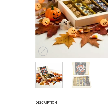
DESCRIPTION