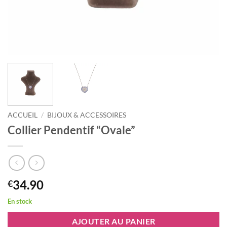
ACCUEIL
/
BIJOUX & ACCESSOIRES
Collier Pendentif “Ovale”
34.90
€
En stock
AJOUTER AU PANIER