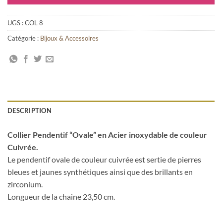
UGS :
COL 8
Catégorie :
Bijoux & Accessoires
DESCRIPTION
Collier Pendentif “Ovale” en Acier inoxydable de couleur
Cuivrée.
Le pendentif ovale de couleur cuivrée est sertie de pierres
bleues et jaunes synthétiques ainsi que des brillants en
zirconium.
Longueur de la chaine 23,50 cm.