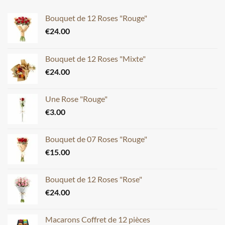
Bouquet de 12 Roses "Rouge"
€
24.00
Bouquet de 12 Roses "Mixte"
€
24.00
Une Rose "Rouge"
€
3.00
Bouquet de 07 Roses "Rouge"
€
15.00
Bouquet de 12 Roses "Rose"
€
24.00
Macarons Coffret de 12 pièces