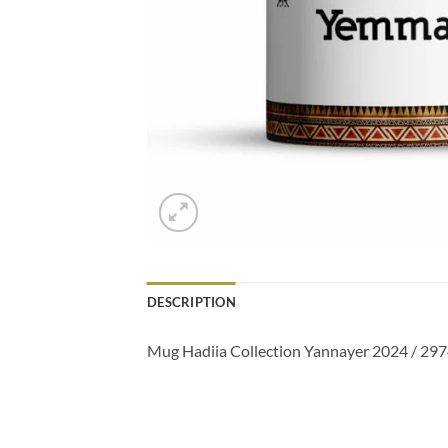
DESCRIPTION
Mug Hadiia Collection Yannayer 2024 / 29