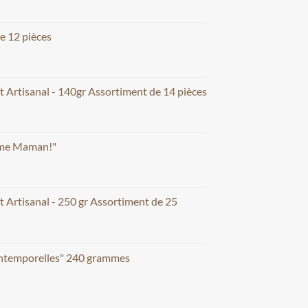
e 12 pièces
t Artisanal - 140gr Assortiment de 14 pièces
aime Maman!"
t Artisanal - 250 gr Assortiment de 25
Intemporelles" 240 grammes