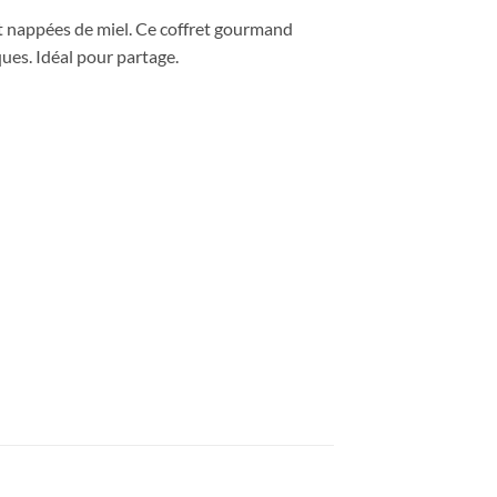
t nappées de miel. Ce coffret gourmand
ques. Idéal pour partage.