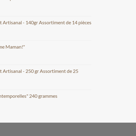
t Artisanal - 140gr Assortiment de 14 pièces
aime Maman!"
t Artisanal - 250 gr Assortiment de 25
Intemporelles" 240 grammes