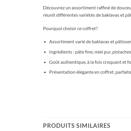
Découvrez un assortiment raffiné de douceu
réunit différentes variétés de baklavas et pâ
Pourquoi choisir ce coffret?
Assortiment varié de baklavas et pâtisser
Ingrédients : pâte fine, miel pur, pistaches
Goût authentique, à la fois croquant et 
Présentation élégante en coffret, parfai
PRODUITS SIMILAIRES