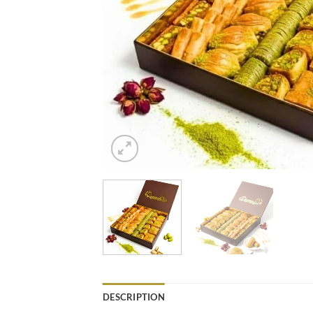
DESCRIPTION