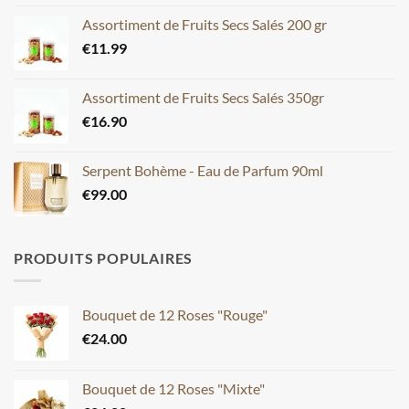
Assortiment de Fruits Secs Salés 200 gr
€
11.99
Assortiment de Fruits Secs Salés 350gr
€
16.90
Serpent Bohème - Eau de Parfum 90ml
€
99.00
PRODUITS POPULAIRES
Bouquet de 12 Roses "Rouge"
€
24.00
Bouquet de 12 Roses "Mixte"