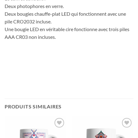
Deux photophores en verre.
Deux bougies chauffe-plat LED qui fonctionnent avec une
pile CRO2032 incluse.
Une bougie LED en véritable cire fonctionne avec trois piles
AAA CR03 non incluses.
PRODUITS SIMILAIRES
Ajouter
Ajouter
à votre
à votre