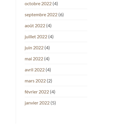
octobre 2022
(4)
septembre 2022
(6)
août 2022
(4)
juillet 2022
(4)
juin 2022
(4)
mai 2022
(4)
avril 2022
(4)
mars 2022
(2)
février 2022
(4)
janvier 2022
(5)