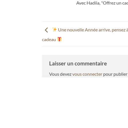
Avec Hadiia, "Offrez un ca
Une nouvelle Année arrive, pensez à 
cadeau
Laisser un commentaire
Vous devez
vous connecter
pour publier