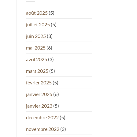
août 2025
(5)
juillet 2025
(5)
juin 2025
(3)
mai 2025
(6)
avril 2025
(3)
mars 2025
(5)
février 2025
(5)
janvier 2025
(6)
janvier 2023
(5)
décembre 2022
(5)
novembre 2022
(3)