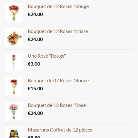
Bouquet de 12 Roses "Rouge"
€
24.00
Bouquet de 12 Roses "Mixte"
€
24.00
Une Rose "Rouge"
€
3.00
Bouquet de 07 Roses "Rouge"
€
15.00
Bouquet de 12 Roses "Rose"
€
24.00
Macarons Coffret de 12 pièces
€
9.90