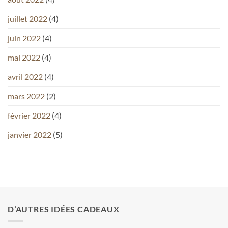
juillet 2022
(4)
juin 2022
(4)
mai 2022
(4)
avril 2022
(4)
mars 2022
(2)
février 2022
(4)
janvier 2022
(5)
D’AUTRES IDÉES CADEAUX