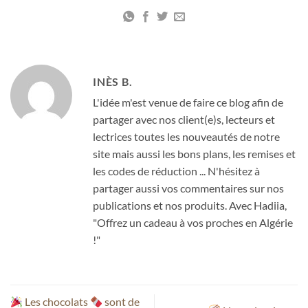
INÈS B.
L'idée m'est venue de faire ce blog afin de
partager avec nos client(e)s, lecteurs et
lectrices toutes les nouveautés de notre
site mais aussi les bons plans, les remises et
les codes de réduction ... N'hésitez à
partager aussi vos commentaires sur nos
publications et nos produits. Avec Hadiia,
"Offrez un cadeau à vos proches en Algérie
!"
Les chocolats
sont de