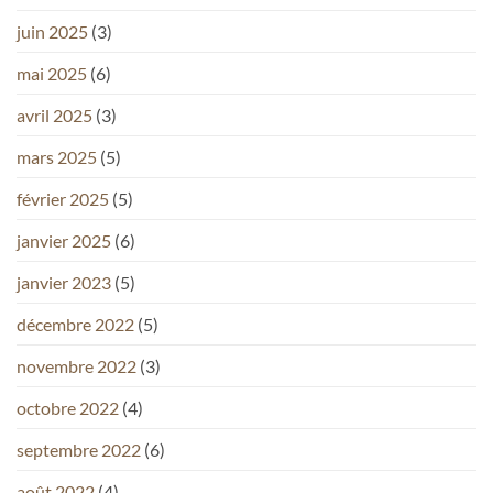
juin 2025
(3)
mai 2025
(6)
avril 2025
(3)
mars 2025
(5)
février 2025
(5)
janvier 2025
(6)
janvier 2023
(5)
décembre 2022
(5)
novembre 2022
(3)
octobre 2022
(4)
septembre 2022
(6)
août 2022
(4)