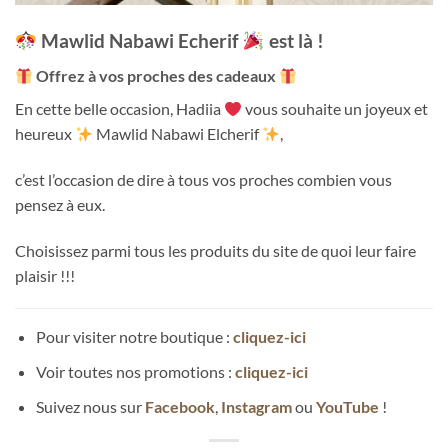
Mawlid Nabawi Echerif
est là !
Offrez à vos proches des cadeaux
En cette belle occasion, Hadiia
vous souhaite un joyeux et
heureux
Mawlid Nabawi Elcherif
,
c’est l’occasion de dire à tous vos proches combien vous
pensez à eux.
Choisissez parmi tous les produits du site de quoi leur faire
plaisir !!!
Pour visiter notre boutique :
cliquez-ici
Voir toutes nos promotions :
cliquez-ici
Suivez nous sur
Facebook
,
Instagram
ou
YouTube
!