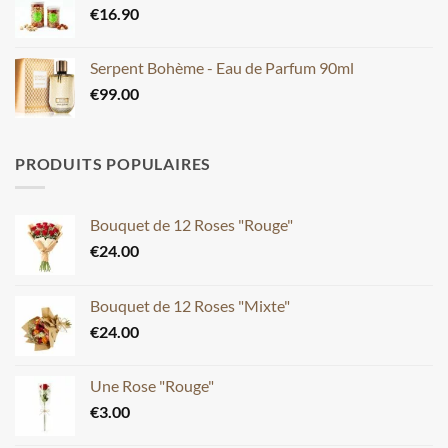
€
16.90
Serpent Bohème - Eau de Parfum 90ml
€
99.00
PRODUITS POPULAIRES
Bouquet de 12 Roses "Rouge"
€
24.00
Bouquet de 12 Roses "Mixte"
€
24.00
Une Rose "Rouge"
€
3.00