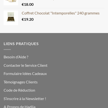
€
18.00
Coffret Chocolat "Intemporelles" 240 grammes
€
19.20
LIENS PRATIQUES
Besoin d’Aide ?
Contacter le Service Client
Formulaire Idées Cadeaux
Témoignages Clients
Code de Réduction
S’inscrire à la Newsletter !
A Propos de Hadiia