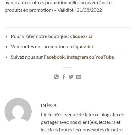
avec d’autres offres promotionnelles ou avec d’autres
produits en promotion) – Validité : 31/08/2022
Pour visiter notre boutique :
cliquez-ici
Voir toutes nos promotions :
cliquez-ici
Suivez nous sur
Facebook
,
Instagram
ou
YouTube
!
INÈS B.
L'idée m'est venue de faire ce blog afin de
partager avec nos client(e)s, lecteurs et
lectrices toutes les nouveautés de notre