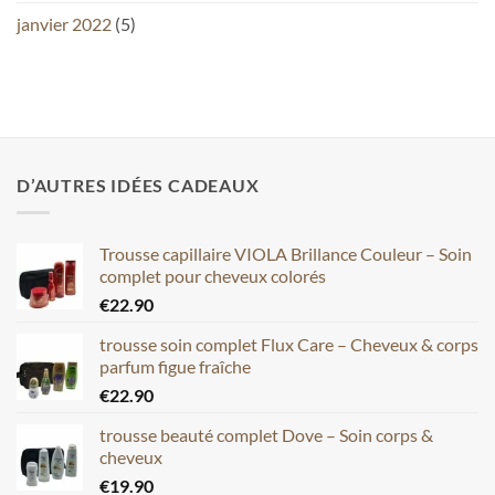
janvier 2022
(5)
D’AUTRES IDÉES CADEAUX
Trousse capillaire VIOLA Brillance Couleur – Soin
complet pour cheveux colorés
€
22.90
trousse soin complet Flux Care – Cheveux & corps
parfum figue fraîche
€
22.90
trousse beauté complet Dove – Soin corps &
cheveux
€
19.90