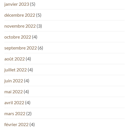
janvier 2023
(5)
décembre 2022
(5)
novembre 2022
(3)
octobre 2022
(4)
septembre 2022
(6)
août 2022
(4)
juillet 2022
(4)
juin 2022
(4)
mai 2022
(4)
avril 2022
(4)
mars 2022
(2)
février 2022
(4)