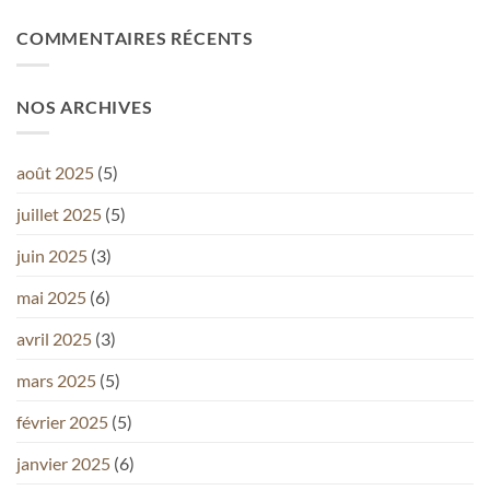
COMMENTAIRES RÉCENTS
NOS ARCHIVES
août 2025
(5)
juillet 2025
(5)
juin 2025
(3)
mai 2025
(6)
avril 2025
(3)
mars 2025
(5)
février 2025
(5)
janvier 2025
(6)