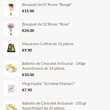
Bouquet de 07 Roses "Rouge"
€
15.00
Bouquet de 12 Roses "Rose"
€
24.00
Macarons Coffret de 12 pièces
€
9.90
Ballotin de Chocolat Artisanal - 140gr
Assortiment de 14 pièces
€
10.00
Mug Hadiia "Je t'aime Maman!"
€
7.90
Ballotin de Chocolat Artisanal - 250 gr
Assortiment de 25 pièces