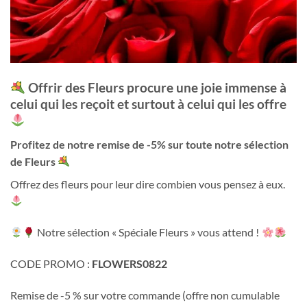
Offrir des Fleurs procure une joie immense à
celui qui les reçoit et surtout à celui qui les offre
Profitez de notre remise de -5% sur toute notre sélection
de Fleurs
Offrez des fleurs pour leur dire combien vous pensez à eux.
Notre sélection « Spéciale Fleurs » vous attend !
CODE PROMO :
FLOWERS0822
Remise de -5 % sur votre commande (offre non cumulable