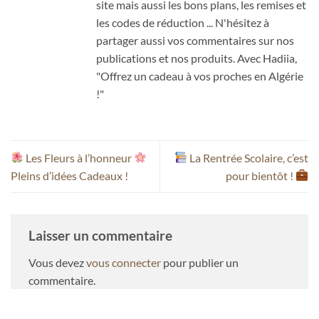
site mais aussi les bons plans, les remises et
les codes de réduction ... N'hésitez à
partager aussi vos commentaires sur nos
publications et nos produits. Avec Hadiia,
"Offrez un cadeau à vos proches en Algérie
!"
Les Fleurs à l’honneur
La Rentrée Scolaire, c’est
Pleins d’idées Cadeaux !
pour bientôt !
Laisser un commentaire
Vous devez
vous connecter
pour publier un
commentaire.