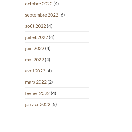
octobre 2022
(4)
septembre 2022
(6)
août 2022
(4)
juillet 2022
(4)
juin 2022
(4)
mai 2022
(4)
avril 2022
(4)
mars 2022
(2)
février 2022
(4)
janvier 2022
(5)