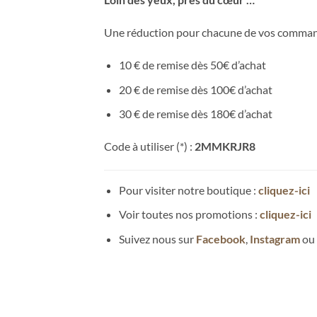
Une réduction pour chacune de vos comman
10 € de remise dès 50€ d’achat
20 € de remise dès 100€ d’achat
30 € de remise dès 180€ d’achat
Code à utiliser (*) :
2MMKRJR8
Pour visiter notre boutique :
cliquez-ici
Voir toutes nos promotions :
cliquez-ici
Suivez nous sur
Facebook
,
Instagram
ou