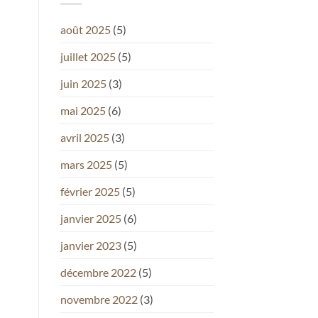
août 2025
(5)
juillet 2025
(5)
juin 2025
(3)
mai 2025
(6)
avril 2025
(3)
mars 2025
(5)
février 2025
(5)
janvier 2025
(6)
janvier 2023
(5)
décembre 2022
(5)
novembre 2022
(3)