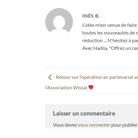
INÈS B.
L'idée m'est venue de faire 
toutes les nouveautés de no
réduction ... N'hésitez à 
Avec Hadiia, "Offrez un ca
Retour sur l’opération en partenariat a
l’Association Wissal
Laisser un commentaire
Vous devez
vous connecter
pour publier