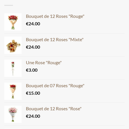
Bouquet de 12 Roses "Rouge"
€
24.00
Bouquet de 12 Roses "Mixte"
€
24.00
Une Rose "Rouge"
€
3.00
Bouquet de 07 Roses "Rouge"
€
15.00
Bouquet de 12 Roses "Rose"
€
24.00