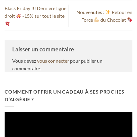
Black Friday !!! Dernière ligne
Nouveautés :
Retour en
droit
-15% sur tout le site
Force
du Chocolat
Laisser un commentaire
Vous devez
vous connecter
pour publier un
commentaire.
COMMENT OFFRIR UN CADEAU À SES PROCHES
D’ALGÉRIE ?
Lecteur
vidéo