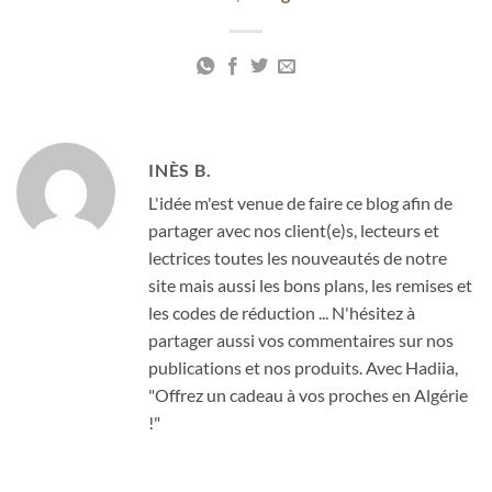
INÈS B.
L'idée m'est venue de faire ce blog afin de
partager avec nos client(e)s, lecteurs et
lectrices toutes les nouveautés de notre
site mais aussi les bons plans, les remises et
les codes de réduction ... N'hésitez à
partager aussi vos commentaires sur nos
publications et nos produits. Avec Hadiia,
"Offrez un cadeau à vos proches en Algérie
!"