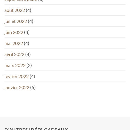
août 2022
(4)
juillet 2022
(4)
juin 2022
(4)
mai 2022
(4)
avril 2022
(4)
mars 2022
(2)
février 2022
(4)
janvier 2022
(5)
D’AUTRES IDÉES CADEAUX