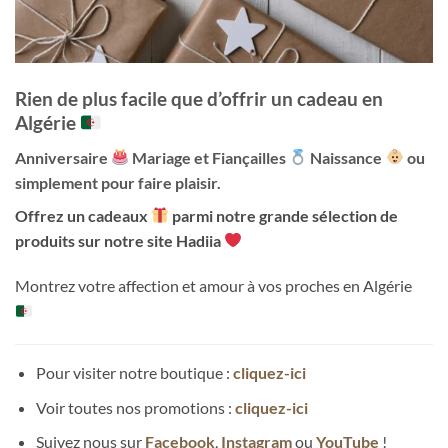
Rien de plus facile que d’offrir un cadeau en
Algérie
Anniversaire
Mariage et Fiançailles
Naissance
ou
simplement pour faire plaisir.
Offrez un cadeaux
parmi notre grande sélection de
produits sur notre site Hadiia
Montrez votre affection et amour à vos proches en Algérie
Pour visiter notre boutique :
cliquez-ici
Voir toutes nos promotions :
cliquez-ici
Suivez nous sur
Facebook
,
Instagram
ou
YouTube
!