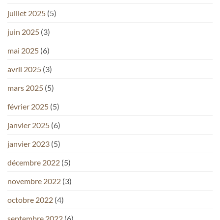
juillet 2025
(5)
juin 2025
(3)
mai 2025
(6)
avril 2025
(3)
mars 2025
(5)
février 2025
(5)
janvier 2025
(6)
janvier 2023
(5)
décembre 2022
(5)
novembre 2022
(3)
octobre 2022
(4)
septembre 2022
(6)