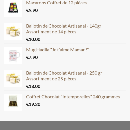
Macarons Coffret de 12 pièces
€
9.90
Ballotin de Chocolat Artisanal - 140gr
Assortiment de 14 pièces
€
10.00
Mug Hadiia "Je t'aime Maman!"
€
7.90
Ballotin de Chocolat Artisanal - 250 gr
Assortiment de 25 pièces
€
18.00
Coffret Chocolat "Intemporelles" 240 grammes
€
19.20