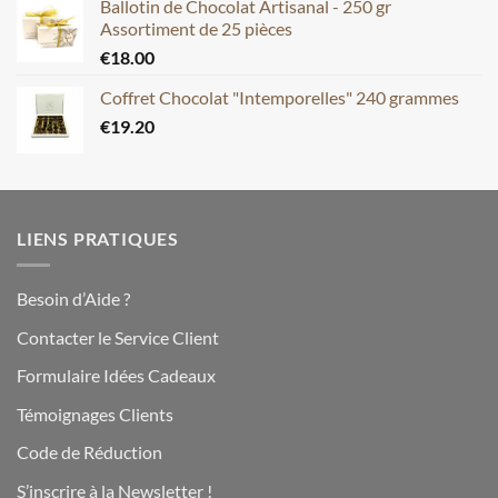
Ballotin de Chocolat Artisanal - 250 gr
Assortiment de 25 pièces
€
18.00
Coffret Chocolat "Intemporelles" 240 grammes
€
19.20
LIENS PRATIQUES
Besoin d’Aide ?
Contacter le Service Client
Formulaire Idées Cadeaux
Témoignages Clients
Code de Réduction
S’inscrire à la Newsletter !