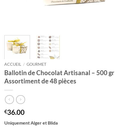
ACCUEIL
/
GOURMET
Ballotin de Chocolat Artisanal – 500 gr
Assortiment de 48 pièces
36.00
€
Uniquement Alger et Blida