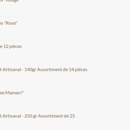
s "Rose"
e 12 pièces
t Artisanal - 140gr Assortiment de 14 pièces
aime Maman!"
t Artisanal - 250 gr Assortiment de 25