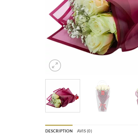
DESCRIPTION
AVIS (0)