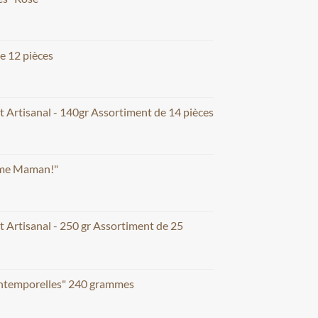
e 12 pièces
t Artisanal - 140gr Assortiment de 14 pièces
aime Maman!"
t Artisanal - 250 gr Assortiment de 25
Intemporelles" 240 grammes