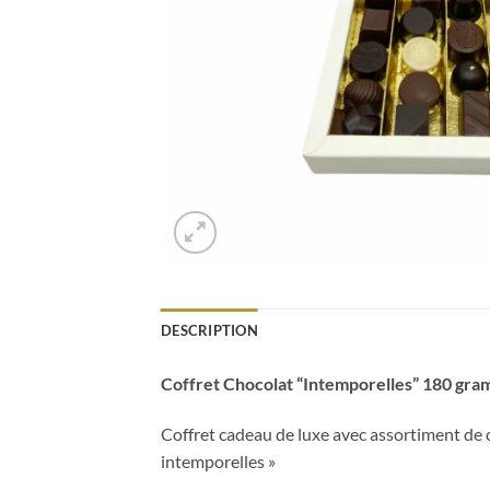
DESCRIPTION
Coffret Chocolat “Intemporelles” 180 gramm
Coffret cadeau de luxe avec assortiment de ch
intemporelles »