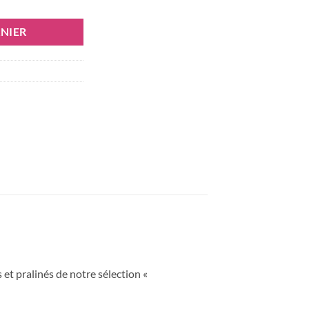
NIER
et pralinés de notre sélection «