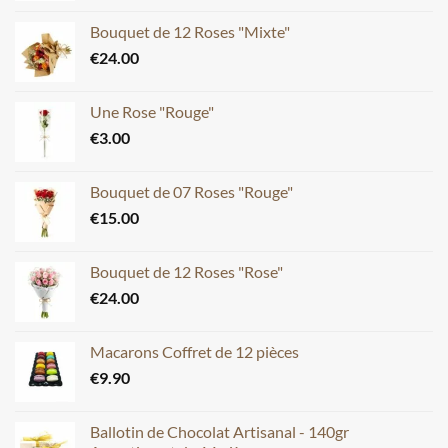
Bouquet de 12 Roses "Mixte"
€
24.00
Une Rose "Rouge"
€
3.00
Bouquet de 07 Roses "Rouge"
€
15.00
Bouquet de 12 Roses "Rose"
€
24.00
Macarons Coffret de 12 pièces
€
9.90
Ballotin de Chocolat Artisanal - 140gr