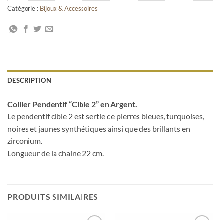
Catégorie :
Bijoux & Accessoires
DESCRIPTION
Collier Pendentif “Cible 2” en Argent.
Le pendentif cible 2 est sertie de pierres bleues, turquoises,
noires et jaunes synthétiques ainsi que des brillants en
zirconium.
Longueur de la chaine 22 cm.
PRODUITS SIMILAIRES