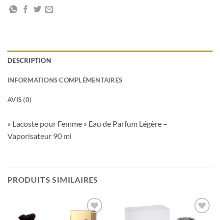
DESCRIPTION
INFORMATIONS COMPLÉMENTAIRES
AVIS (0)
« Lacoste pour Femme » Eau de Parfum Légère –
Vaporisateur 90 ml
PRODUITS SIMILAIRES
Ajouter
Ajouter