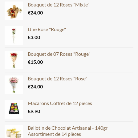
Bouquet de 12 Roses "Mixte"
€
24.00
Une Rose "Rouge"
€
3.00
Bouquet de 07 Roses "Rouge"
€
15.00
Bouquet de 12 Roses "Rose"
€
24.00
Macarons Coffret de 12 pièces
€
9.90
Ballotin de Chocolat Artisanal - 140gr
Assortiment de 14 pièces