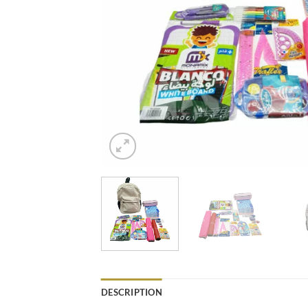
DESCRIPTION