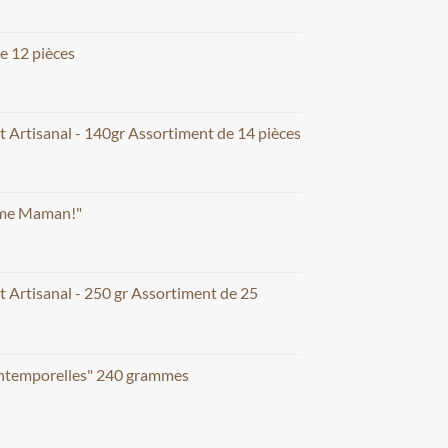
e 12 pièces
t Artisanal - 140gr Assortiment de 14 pièces
aime Maman!"
t Artisanal - 250 gr Assortiment de 25
Intemporelles" 240 grammes