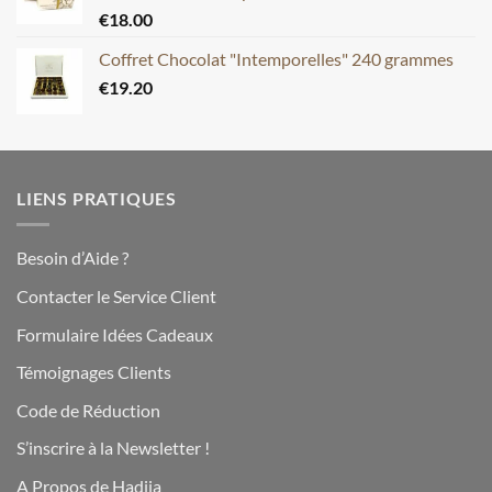
€
18.00
Coffret Chocolat "Intemporelles" 240 grammes
€
19.20
LIENS PRATIQUES
Besoin d’Aide ?
Contacter le Service Client
Formulaire Idées Cadeaux
Témoignages Clients
Code de Réduction
S’inscrire à la Newsletter !
A Propos de Hadiia