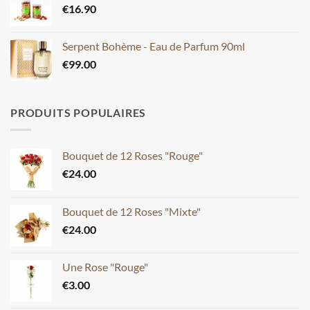
€
16.90
Serpent Bohème - Eau de Parfum 90ml
€
99.00
PRODUITS POPULAIRES
Bouquet de 12 Roses "Rouge"
€
24.00
Bouquet de 12 Roses "Mixte"
€
24.00
Une Rose "Rouge"
€
3.00