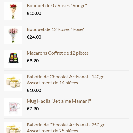
Bouquet de 07 Roses "Rouge"
€
15.00
Bouquet de 12 Roses "Rose"
€
24.00
Macarons Coffret de 12 pièces
€
9.90
Ballotin de Chocolat Artisanal - 140gr
Assortiment de 14 pièces
€
10.00
Mug Hadiia "Je t'aime Maman!"
€
7.90
Ballotin de Chocolat Artisanal - 250 gr
Assortiment de 25 pièces