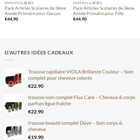
ENFANTS & BÉBÉS
ENFANTS & BÉBÉS
Pack Articles Scolaires de 3ème
Pack Articles Scolaires de 3ème
Année Primaire pour Garçon
Année Primaire pour Fille
€
44.90
€
44.90
D’AUTRES IDÉES CADEAUX
Trousse capillaire VIOLA Brillance Couleur – Soin
complet pour cheveux colorés
€
22.90
trousse soin complet Flux Care – Cheveux & corps
parfum figue fraîche
€
22.90
trousse beauté complet Dove – Soin corps &
cheveux
€
19.90