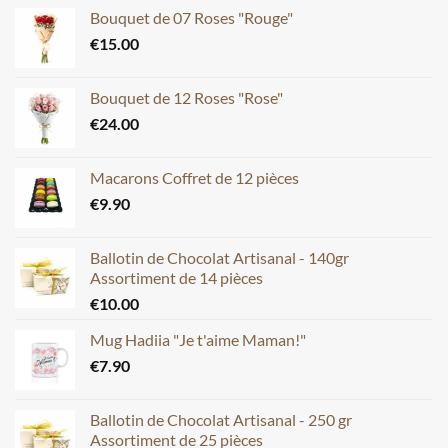
Bouquet de 07 Roses "Rouge"
€
15.00
Bouquet de 12 Roses "Rose"
€
24.00
Macarons Coffret de 12 pièces
€
9.90
Ballotin de Chocolat Artisanal - 140gr
Assortiment de 14 pièces
€
10.00
Mug Hadiia "Je t'aime Maman!"
€
7.90
Ballotin de Chocolat Artisanal - 250 gr
Assortiment de 25 pièces