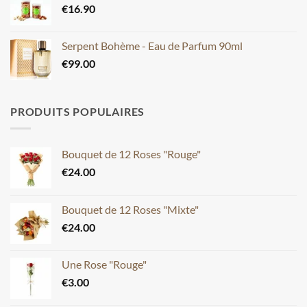
€
16.90
Serpent Bohème - Eau de Parfum 90ml
€
99.00
PRODUITS POPULAIRES
Bouquet de 12 Roses "Rouge"
€
24.00
Bouquet de 12 Roses "Mixte"
€
24.00
Une Rose "Rouge"
€
3.00