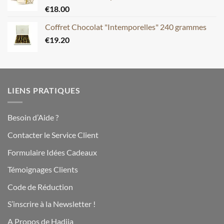
€
18.00
Coffret Chocolat "Intemporelles" 240 grammes
€
19.20
LIENS PRATIQUES
Besoin d’Aide ?
Contacter le Service Client
Formulaire Idées Cadeaux
Témoignages Clients
Code de Réduction
S’inscrire à la Newsletter !
A Propos de Hadiia